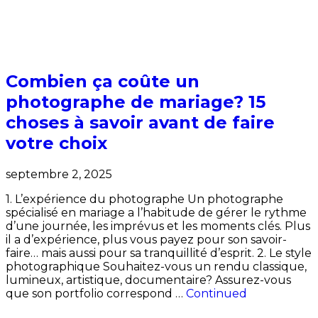
Combien ça coûte un
photographe de mariage? 15
choses à savoir avant de faire
votre choix
septembre 2, 2025
1. L’expérience du photographe Un photographe
spécialisé en mariage a l’habitude de gérer le rythme
d’une journée, les imprévus et les moments clés. Plus
il a d’expérience, plus vous payez pour son savoir-
faire… mais aussi pour sa tranquillité d’esprit. 2. Le style
photographique Souhaitez-vous un rendu classique,
lumineux, artistique, documentaire? Assurez-vous
que son portfolio correspond …
Continued