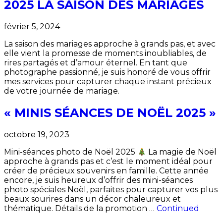
2025 LA SAISON DES MARIAGES
février 5, 2024
La saison des mariages approche à grands pas, et avec
elle vient la promesse de moments inoubliables, de
rires partagés et d’amour éternel. En tant que
photographe passionné, je suis honoré de vous offrir
mes services pour capturer chaque instant précieux
de votre journée de mariage.
« MINIS SÉANCES DE NOËL 2025 »
octobre 19, 2023
Mini-séances photo de Noël 2025
La magie de Noël
approche à grands pas et c’est le moment idéal pour
créer de précieux souvenirs en famille. Cette année
encore, je suis heureux d’offrir des mini-séances
photo spéciales Noël, parfaites pour capturer vos plus
beaux sourires dans un décor chaleureux et
thématique. Détails de la promotion …
Continued