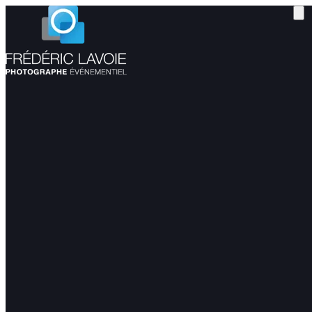
2025 LA SAISON DES MARIAGES
février 5, 2024