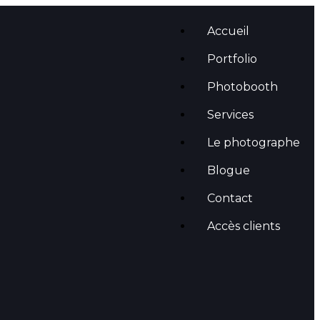
Accueil
Portfolio
Photobooth
Services
Le photographe
Blogue
Contact
Accès clients