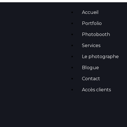
Accueil
Portfolio
Photobooth
Services
Le photographe
Blogue
Contact
Accès clients