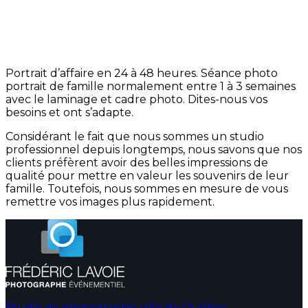
Portrait d’affaire en 24 à 48 heures. Séance photo
portrait de famille normalement entre 1 à 3 semaines
avec le laminage et cadre photo. Dites-nous vos
besoins et ont s’adapte.
Considérant le fait que nous sommes un studio
professionnel depuis longtemps, nous savons que nos
clients préfèrent avoir des belles impressions de
qualité pour mettre en valeur les souvenirs de leur
famille. Toutefois, nous sommes en mesure de vous
remettre vos images plus rapidement.
Studio de photographie ville de Québec,