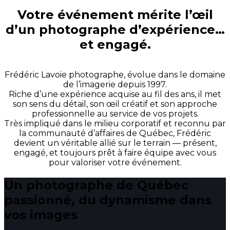
Votre événement mérite l’œil
d’un photographe d’expérience…
et engagé.
Frédéric Lavoie photographe, évolue dans le domaine
de l’imagerie depuis 1997.
Riche d’une expérience acquise au fil des ans, il met
son sens du détail, son œil créatif et son approche
professionnelle au service de vos projets.
Très impliqué dans le milieu corporatif et reconnu par
la communauté d’affaires de Québec, Frédéric
devient un véritable allié sur le terrain — présent,
engagé, et toujours prêt à faire équipe avec vous
pour valoriser votre événement.
Un photographe de Québec
passionné, du dynamisme dans
vos images