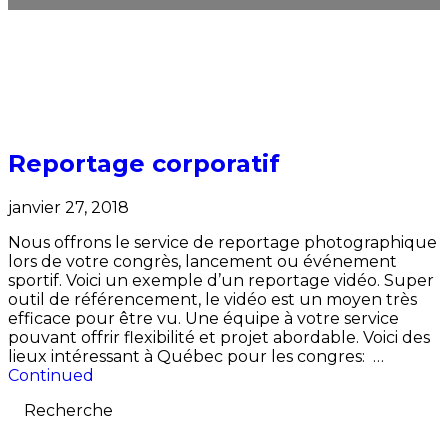
Reportage corporatif
janvier 27, 2018
Nous offrons le service de reportage photographique
lors de votre congrès, lancement ou événement
sportif. Voici un exemple d’un reportage vidéo. Super
outil de référencement, le vidéo est un moyen très
efficace pour être vu. Une équipe à votre service
pouvant offrir flexibilité et projet abordable. Voici des
lieux intéressant à Québec pour les congres: …
Continued
Recherche