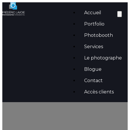
Accueil
Portfolio
Photobooth
Services
Le photographe
Blogue
Catégorie :
Uncategorized
Contact
Accès clients