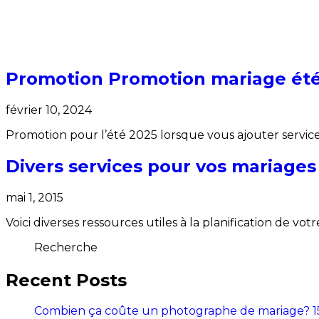
Promotion Promotion mariage été 
février 10, 2024
Promotion pour l’été 2025 lorsque vous ajouter serv
Divers services pour vos mariage
mai 1, 2015
Voici diverses ressources utiles à la planification de vot
Recherche
Recent Posts
Combien ça coûte un photographe de mariage? 15 c