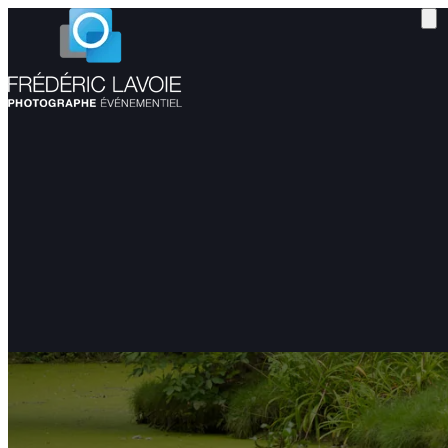
Catégorie :
Mariage