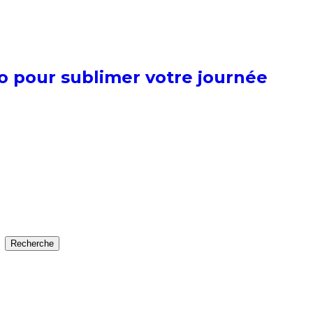
o pour sublimer votre journée
Recherche