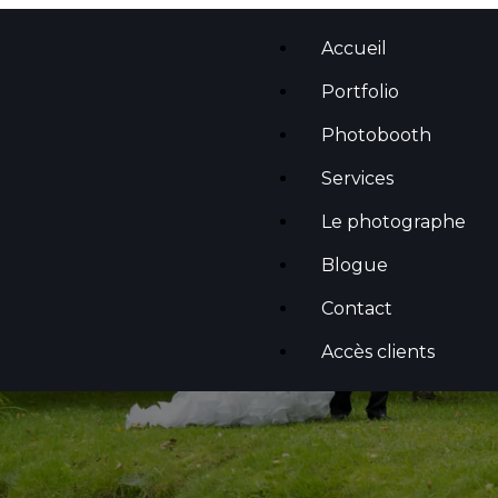
Accueil
Portfolio
Photobooth
Services
Le photographe
Blogue
Contact
Accès clients