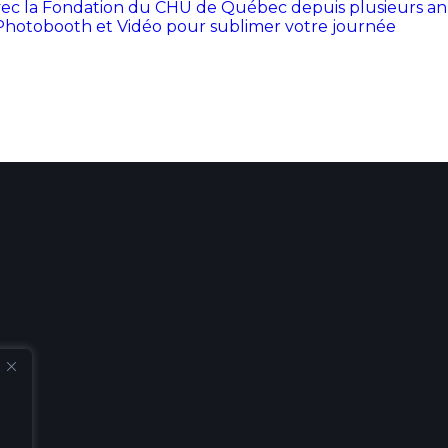
 avec la Fondation du CHU de Québec depuis plusieurs an
Photobooth et Vidéo pour sublimer votre journée