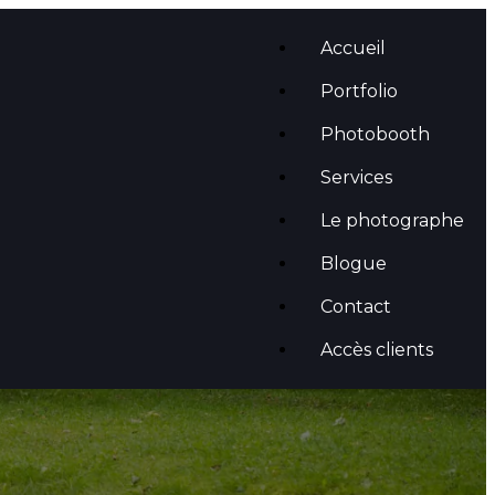
Accueil
Portfolio
Photobooth
Services
Le photographe
Blogue
Contact
Accès clients