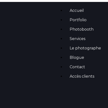
Accueil
Portfolio
Photobooth
Services
Le photographe
Blogue
Contact
Accès clients