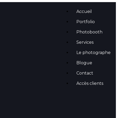
Accueil
Portfolio
Photobooth
Services
Le photographe
Blogue
Contact
Accès clients