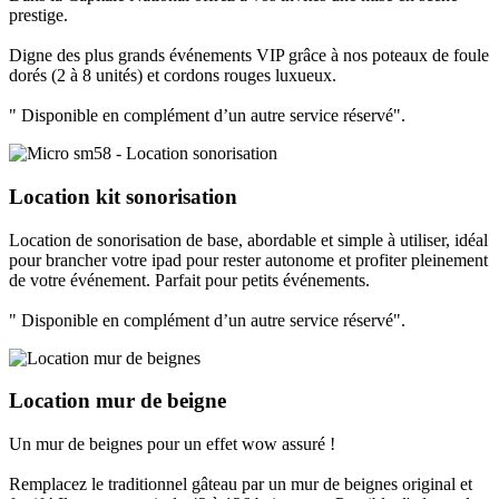
prestige.
Digne des plus grands événements VIP grâce à nos poteaux de foule
dorés (2 à 8 unités) et cordons rouges luxueux.
" Disponible en complément d’un autre service réservé".
Location kit sonorisation
Location de sonorisation de base, abordable et simple à utiliser, idéal
pour brancher votre ipad pour rester autonome et profiter pleinement
de votre événement. Parfait pour petits événements.
" Disponible en complément d’un autre service réservé".
Location mur de beigne
Un mur de beignes pour un effet wow assuré !
Remplacez le traditionnel gâteau par un mur de beignes original et