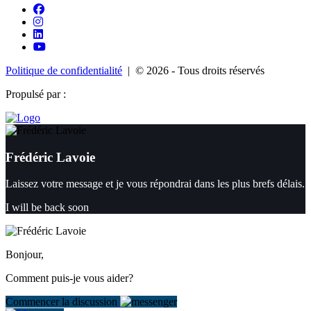
Politique de confidentialité
| © 2026 - Tous droits réservés
Propulsé par :
Frédéric Lavoie
Laissez votre message et je vous répondrai dans les plus brefs délais.
I will be back soon
Bonjour,
Comment puis-je vous aider?
Commencer la discussion