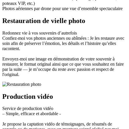
poteaux VIP, etc.)
Photos aériennes par drone pour une vue d’ensemble spectaculaire
Restauration de vielle photo
Redonnez vie à vos souvenirs d’autrefois
Confiez-moi vos photos anciennes ou abîmées : Je les restaure avec
soin afin de préserver l’émotion, les détails et l’histoire qu’elles
racontent.
Envoyez-moi une image en démonstration de votre souvenir à
restaurer, le format original ainsi que ce que vous souhaitez en faire
par la suite — je m’occupe du reste avec passion et respect de
l'original.
Production vidéo
Service de production vidéo
– Simple, efficace et abordable -
Je propose la captation vidéo de témoignages, de résumés de