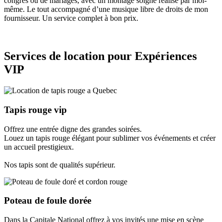
congrès ou de mariages, avec un montage soigné réalisé par moi-
même. Le tout accompagné d’une musique libre de droits de mon
fournisseur. Un service complet à bon prix.
Services de location pour Expériences
VIP
Tapis rouge vip
Offrez une entrée digne des grandes soirées.
Louez un tapis rouge élégant pour sublimer vos événements et créer
un accueil prestigieux.
Nos tapis sont de qualités supérieur.
Poteau de foule dorée
Dans la Capitale National offrez à vos invités une mise en scène