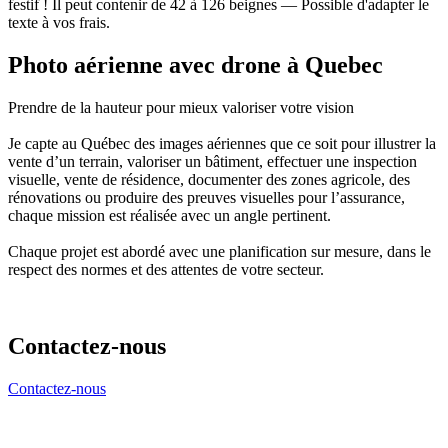
festif ! Il peut contenir de 42 à 126 beignes — Possible d'adapter le
texte à vos frais.
Photo aérienne avec drone à Quebec
Prendre de la hauteur pour mieux valoriser votre vision
Je capte au Québec des images aériennes que ce soit pour illustrer la
vente d’un terrain, valoriser un bâtiment, effectuer une inspection
visuelle, vente de résidence, documenter des zones agricole, des
rénovations ou produire des preuves visuelles pour l’assurance,
chaque mission est réalisée avec un angle pertinent.
Chaque projet est abordé avec une planification sur mesure, dans le
respect des normes et des attentes de votre secteur.
Contactez-nous
Contactez-nous